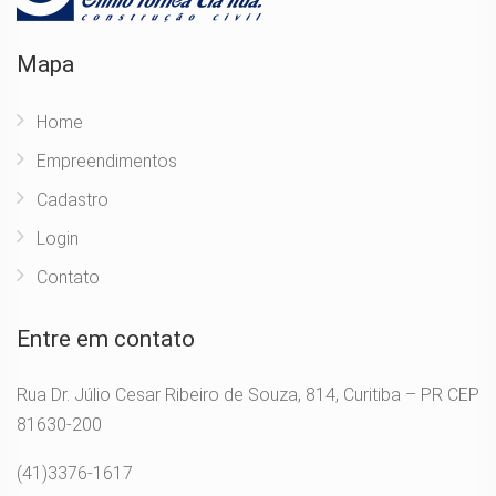
Mapa
Home
Empreendimentos
Cadastro
Login
Contato
Entre em contato
Rua Dr. Júlio Cesar Ribeiro de Souza, 814, Curitiba – PR CEP
81630-200
(41)3376-1617