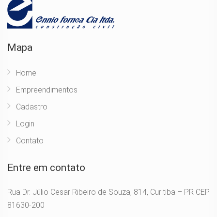
Mapa
Home
Empreendimentos
Cadastro
Login
Contato
Entre em contato
Rua Dr. Júlio Cesar Ribeiro de Souza, 814, Curitiba – PR CEP
81630-200