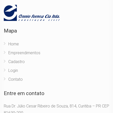
Mapa
Home
Empreendimentos
Cadastro
Login
Contato
Entre em contato
Rua Dr. Júlio Cesar Ribeiro de Souza, 814, Curitiba – PR CEP
81630-200