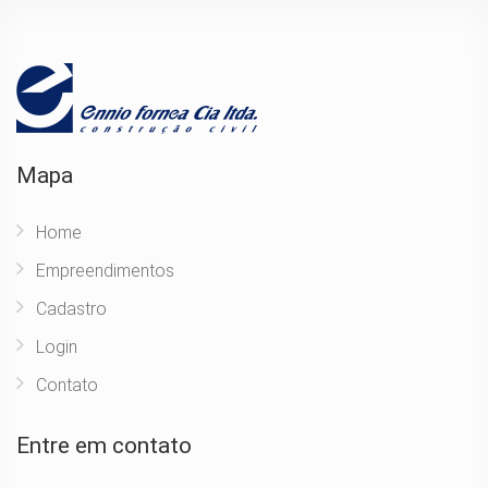
Mapa
Home
Empreendimentos
Cadastro
Login
Contato
Entre em contato