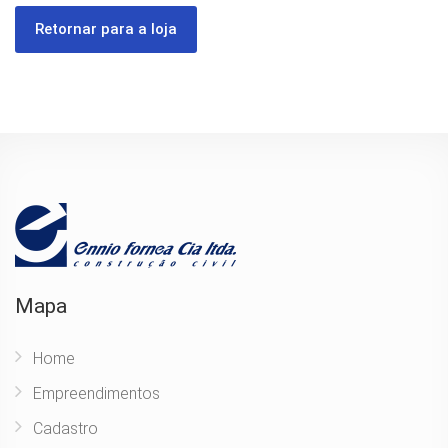
Retornar para a loja
Mapa
Home
Empreendimentos
Cadastro