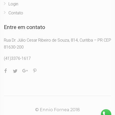
Login
Contato
Entre em contato
Rua Dr. Júlio Cesar Ribeiro de Souza, 814, Curitiba – PR CEP
81630-200
(41)3376-1617
© Ennio Fornea 2018